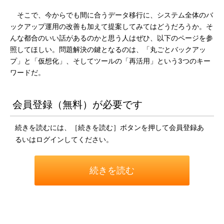
そこで、今からでも間に合うデータ移行に、システム全体のバ
ックアップ運用の改善も加えて提案してみてはどうだろうか。そ
んな都合のいい話があるのかと思う人はぜひ、以下のページを参
照してほしい。問題解決の鍵となるのは、「丸ごとバックアッ
プ」と「仮想化」、そしてツールの「再活用」という3つのキー
ワードだ。
会員登録（無料）が必要です
続きを読むには、［続きを読む］ボタンを押して会員登録あ
るいはログインしてください。
続きを読む