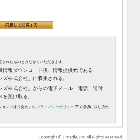
意されたものとみなせていただきます。
供情報ダウンロード後、情報提供元である
ョンズ株式会社」に収集される。
ョンズ株式会社」からの電子メール、電話、送付
スを受け取る。
ーションズ株式会社」の
プライバシーポリシー
下で適切に取り扱わ
Copyright © ITmedia, Inc. All Rights Reserved.