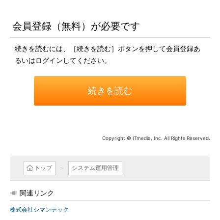
会員登録（無料）が必要です
続きを読むには、［続きを読む］ボタンを押して会員登録あ
るいはログインしてください。
続きを読む
Copyright © ITmedia, Inc. All Rights Reserved.
トップ
システム運用管理
関連リンク
株式会社シマンテック