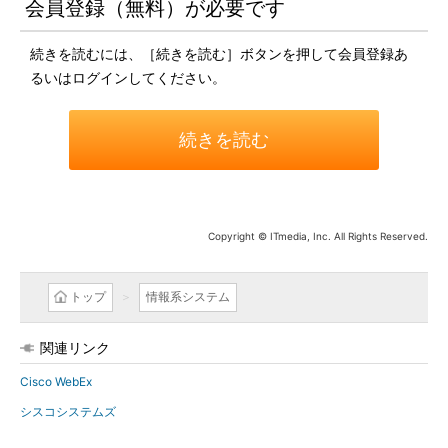
会員登録（無料）が必要です
続きを読むには、［続きを読む］ボタンを押して会員登録あ
るいはログインしてください。
続きを読む
Copyright © ITmedia, Inc. All Rights Reserved.
トップ
情報系システム
関連リンク
Cisco WebEx
シスコシステムズ