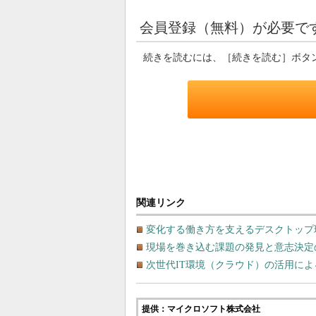
会員登録（無料）が必要で
続きを読むには、［続きを読む］ボタ
関連リンク
変化する働き方を支えるデスクトップ
現場を巻き込む課題の発見と意志決定
次世代IT環境（クラウド）の活用に
提供：マイクロソフト株式会社