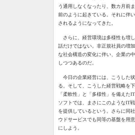
う通用しなくなったり、数カ月前
前のように起きている。それに伴
されるようになってきた。
さらに、経営環境は多様性も増し
話だけではない。非正規社員の増
な社会構造の変化に伴い、企業の
しつつあるのだ。
今日の企業経営には、こうした状
る。そして、こうした経営戦略を下
「柔軟性」と「多様性」を備えたI
ソフトでは、まさにこのようなIT
を提供しているという。さらに同
ウドサービスでも同等の基盤を用
にしよう。