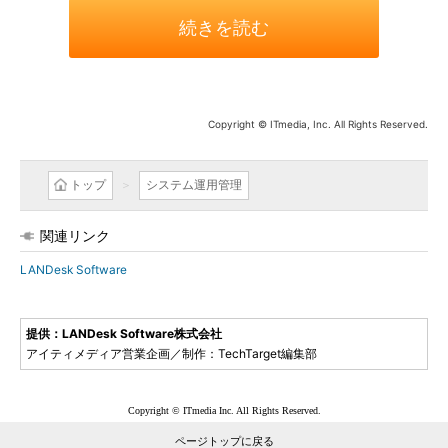
続きを読む
Copyright © ITmedia, Inc. All Rights Reserved.
トップ
システム運用管理
関連リンク
LANDesk Software
提供：LANDesk Software株式会社
アイティメディア営業企画／制作：TechTarget編集部
Copyright © ITmedia Inc. All Rights Reserved.
ページトップに戻る