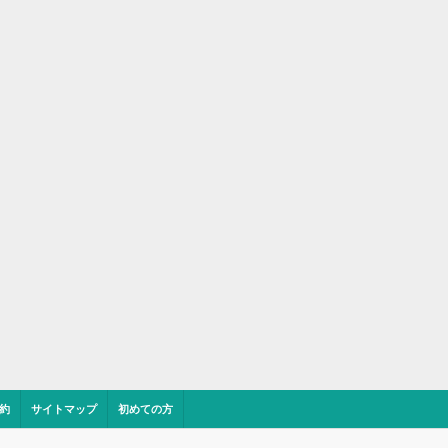
約
サイトマップ
初めての方