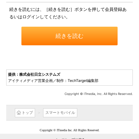
続きを読むには、［続きを読む］ボタンを押して会員登録あ
るいはログインしてください。
続きを読む
提供：株式会社日立システムズ
アイティメディア営業企画／制作：TechTarget編集部
Copyright © ITmedia, Inc. All Rights Reserved.
トップ
スマートモバイル
Copyright © ITmedia Inc. All Rights Reserved.