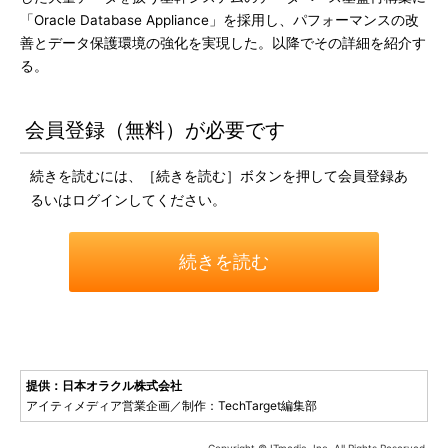
「Oracle Database Appliance」を採用し、パフォーマンスの改
善とデータ保護環境の強化を実現した。以降でその詳細を紹介す
る。
会員登録（無料）が必要です
続きを読むには、［続きを読む］ボタンを押して会員登録あ
るいはログインしてください。
続きを読む
提供：日本オラクル株式会社
アイティメディア営業企画／制作：TechTarget編集部