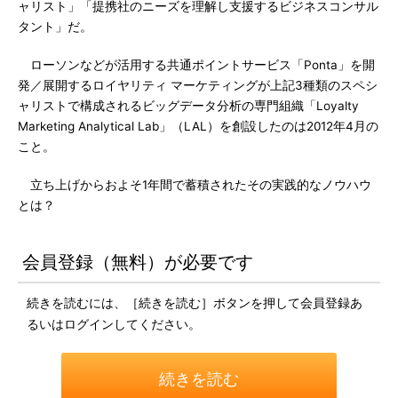
ャリスト」「提携社のニーズを理解し支援するビジネスコンサル
タント」だ。
ローソンなどが活用する共通ポイントサービス「Ponta」を開
発／展開するロイヤリティ マーケティングが上記3種類のスペシ
ャリストで構成されるビッグデータ分析の専門組織「Loyalty
Marketing Analytical Lab」（LAL）を創設したのは2012年4月の
こと。
立ち上げからおよそ1年間で蓄積されたその実践的なノウハウ
とは？
会員登録（無料）が必要です
続きを読むには、［続きを読む］ボタンを押して会員登録あ
るいはログインしてください。
続きを読む