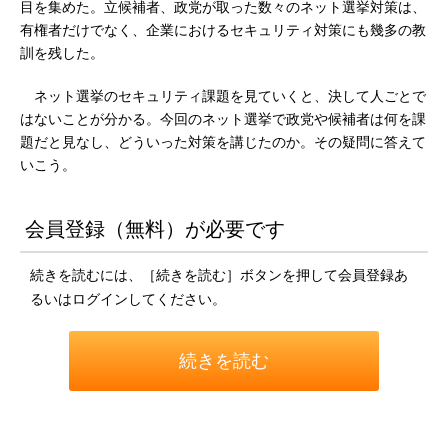
目を集めた。立候補者、政党が取った数々のネット選挙対策は、
有権者だけでなく、企業におけるセキュリティ対策にも幾多の教
訓を残した。
ネット選挙のセキュリティ課題を見ていくと、決して人ごとで
はないことが分かる。今回のネット選挙で政党や候補者は何を課
題だと見なし、どういった対策を講じたのか。その疑問に答えて
いこう。
会員登録（無料）が必要です
続きを読むには、［続きを読む］ボタンを押して会員登録あ
るいはログインしてください。
続きを読む