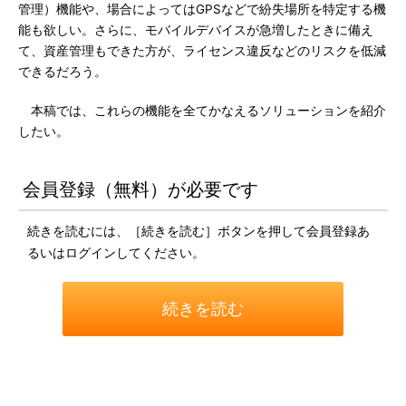
管理）機能や、場合によってはGPSなどで紛失場所を特定する機
能も欲しい。さらに、モバイルデバイスが急増したときに備え
て、資産管理もできた方が、ライセンス違反などのリスクを低減
できるだろう。
本稿では、これらの機能を全てかなえるソリューションを紹介
したい。
会員登録（無料）が必要です
続きを読むには、［続きを読む］ボタンを押して会員登録あ
るいはログインしてください。
続きを読む