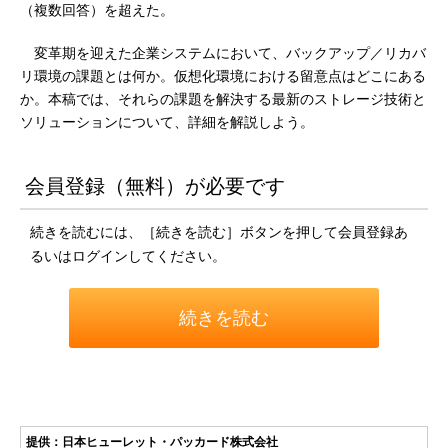
（複数回答）を超えた。
変革期を迎えた企業システムにおいて、バックアップ／リカバ
リ環境の課題とは何か。仮想化環境における留意点はどこにある
か。本稿では、それらの課題を解決する最新のストレージ技術と
ソリューションについて、詳細を解説しよう。
会員登録（無料）が必要です
続きを読むには、［続きを読む］ボタンを押して会員登録あ
るいはログインしてください。
続きを読む
提供：日本ヒューレット・パッカード株式会社