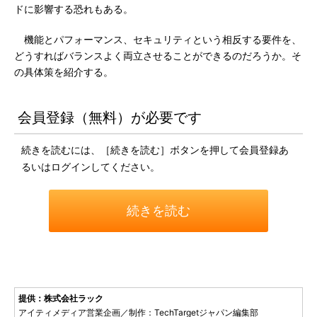
ドに影響する恐れもある。
機能とパフォーマンス、セキュリティという相反する要件を、
どうすればバランスよく両立させることができるのだろうか。そ
の具体策を紹介する。
会員登録（無料）が必要です
続きを読むには、［続きを読む］ボタンを押して会員登録あ
るいはログインしてください。
続きを読む
提供：株式会社ラック
アイティメディア営業企画／制作：TechTargetジャパン編集部