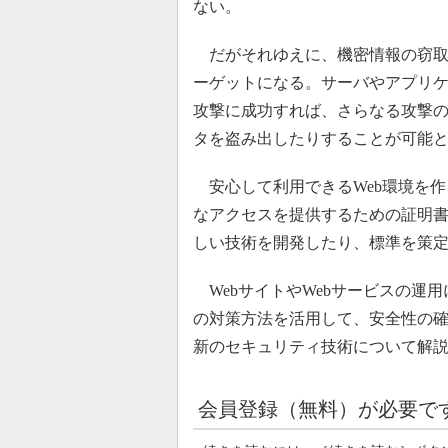
ない。
だがそれゆえに、機密情報の窃取を
ーゲットになる。サーバやアプリ
攻撃に成功すれば、さらなる攻撃
タを盗み出したりすることが可能
安心して利用できるWeb環境を作
なアクセスを提供するための証明書
しい技術を開発したり、標準を策
WebサイトやWebサービスの運
の対策方法を活用して、安全性の
新のセキュリティ技術について解
会員登録（無料）が必要で