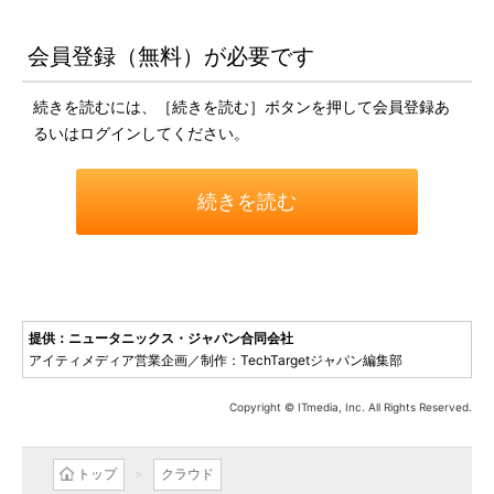
会員登録（無料）が必要です
続きを読むには、［続きを読む］ボタンを押して会員登録あ
るいはログインしてください。
続きを読む
提供：ニュータニックス・ジャパン合同会社
アイティメディア営業企画／制作：TechTargetジャパン編集部
Copyright © ITmedia, Inc. All Rights Reserved.
トップ
クラウド