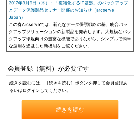
2017年3月9日（木）：「複雑化するIT基盤」のバックアップ
とデータ保護製品セミナー開催のお知らせ（arcserve
Japan）
この春Arcserveでは、新たなデータ保護戦略の基、統合バッ
クアップソリューションの新製品を発表します。大規模なバッ
クアップ環境向けの豊富な機能でありながら、シンプルで簡単
な運用を追及した新機能をご覧ください。
会員登録（無料）が必要です
続きを読むには、［続きを読む］ボタンを押して会員登録あ
るいはログインしてください。
続きを読む