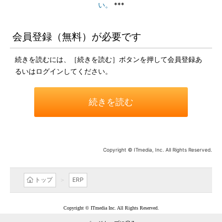
い。
***
会員登録（無料）が必要です
続きを読むには、［続きを読む］ボタンを押して会員登録あ
るいはログインしてください。
続きを読む
Copyright © ITmedia, Inc. All Rights Reserved.
トップ
ERP
Copyright © ITmedia Inc. All Rights Reserved.