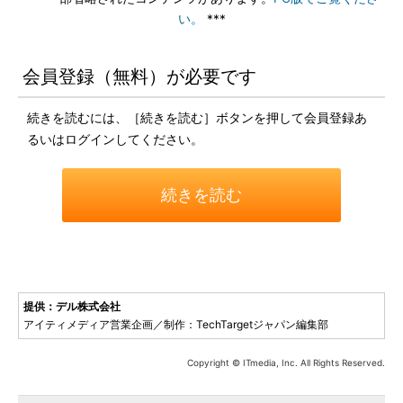
い。
***
会員登録（無料）が必要です
続きを読むには、［続きを読む］ボタンを押して会員登録あ
るいはログインしてください。
続きを読む
提供：デル株式会社
アイティメディア営業企画／制作：TechTargetジャパン編集部
Copyright © ITmedia, Inc. All Rights Reserved.