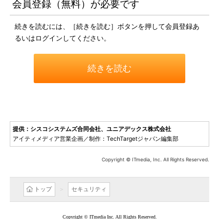
会員登録（無料）が必要です
続きを読むには、［続きを読む］ボタンを押して会員登録あ
るいはログインしてください。
続きを読む
提供：シスコシステムズ合同会社、ユニアデックス株式会社
アイティメディア営業企画／制作：TechTargetジャパン編集部
Copyright © ITmedia, Inc. All Rights Reserved.
トップ
セキュリティ
Copyright © ITmedia Inc. All Rights Reserved.