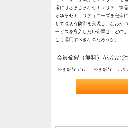
場にはさまざまなセキュリティ製品
らゆるセキュリティニーズを完全に
して適切な防御を実現し、なおか
ービスを導入したい企業は、どの
どう運用すべきなのだろうか。
会員登録（無料）が必要で
続きを読むには、［続きを読む］ボタ