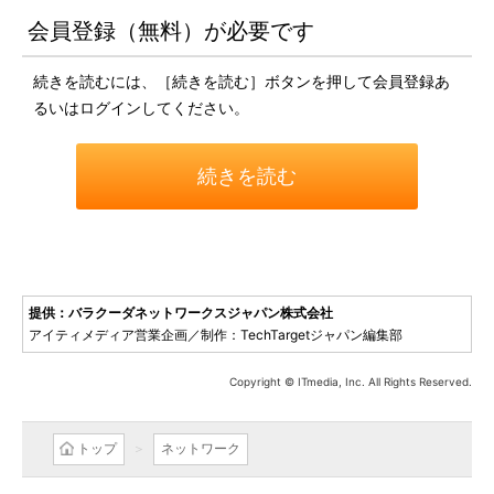
会員登録（無料）が必要です
続きを読むには、［続きを読む］ボタンを押して会員登録あ
るいはログインしてください。
続きを読む
提供：バラクーダネットワークスジャパン株式会社
アイティメディア営業企画／制作：TechTargetジャパン編集部
Copyright © ITmedia, Inc. All Rights Reserved.
トップ
ネットワーク