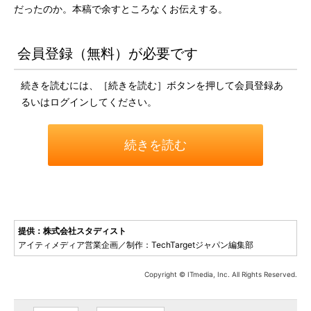
だったのか。本稿で余すところなくお伝えする。
会員登録（無料）が必要です
続きを読むには、［続きを読む］ボタンを押して会員登録あ
るいはログインしてください。
続きを読む
提供：株式会社スタディスト
アイティメディア営業企画／制作：TechTargetジャパン編集部
Copyright © ITmedia, Inc. All Rights Reserved.