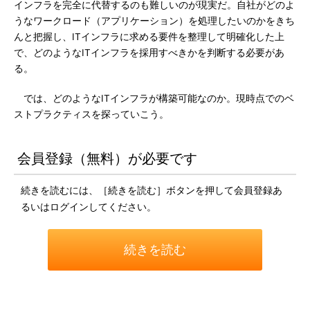
インフラを完全に代替するのも難しいのが現実だ。自社がどのよ
うなワークロード（アプリケーション）を処理したいのかをきち
んと把握し、ITインフラに求める要件を整理して明確化した上
で、どのようなITインフラを採用すべきかを判断する必要があ
る。
では、どのようなITインフラが構築可能なのか。現時点でのベ
ストプラクティスを探っていこう。
会員登録（無料）が必要です
続きを読むには、［続きを読む］ボタンを押して会員登録あ
るいはログインしてください。
続きを読む