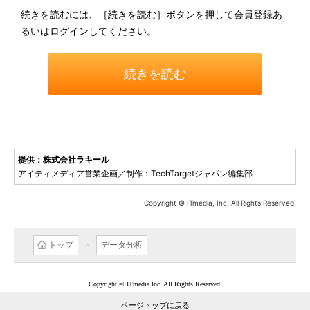
続きを読むには、［続きを読む］ボタンを押して会員登録あ
るいはログインしてください。
続きを読む
提供：株式会社ラキール
アイティメディア営業企画／制作：TechTargetジャパン編集部
Copyright © ITmedia, Inc. All Rights Reserved.
トップ
データ分析
Copyright © ITmedia Inc. All Rights Reserved.
ページトップに戻る