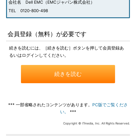
会社名 Dell EMC（EMCジャパン株式会社）
TEL 0120-800-498
会員登録（無料）が必要です
続きを読むには、［続きを読む］ボタンを押して会員登録あ
るいはログインしてください。
続きを読む
*** 一部省略されたコンテンツがあります。
PC版でご覧くださ
い。
***
Copyright © ITmedia, Inc. All Rights Reserved.