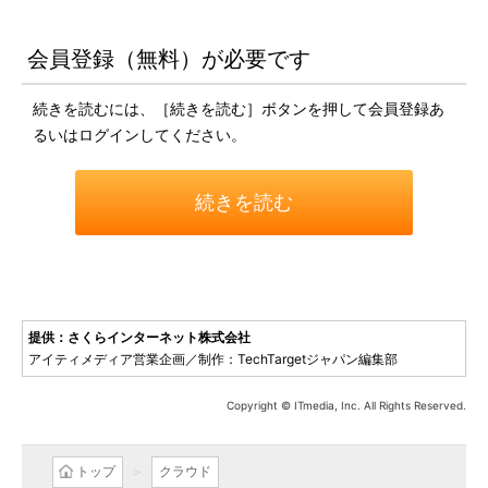
会員登録（無料）が必要です
続きを読むには、［続きを読む］ボタンを押して会員登録あ
るいはログインしてください。
続きを読む
提供：さくらインターネット株式会社
アイティメディア営業企画／制作：TechTargetジャパン編集部
Copyright © ITmedia, Inc. All Rights Reserved.
トップ
クラウド