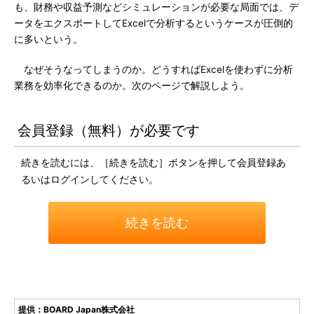
も、財務や収益予測などシミュレーションが必要な局面では、デ
ータをエクスポートしてExcelで分析するというケースが圧倒的
に多いという。
なぜそうなってしまうのか。どうすればExcelを使わずに分析
業務を効率化できるのか。次のページで解説しよう。
会員登録（無料）が必要です
続きを読むには、［続きを読む］ボタンを押して会員登録あ
るいはログインしてください。
続きを読む
提供：BOARD Japan株式会社