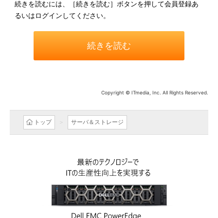
続きを読むには、［続きを読む］ボタンを押して会員登録あ
るいはログインしてください。
続きを読む
Copyright © ITmedia, Inc. All Rights Reserved.
トップ
サーバ＆ストレージ