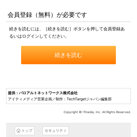
会員登録（無料）が必要です
続きを読むには、［続きを読む］ボタンを押して会員登録あ
るいはログインしてください。
続きを読む
提供：パロアルトネットワークス株式会社
アイティメディア営業企画／制作：TechTargetジャパン編集部
Copyright © ITmedia, Inc. All Rights Reserved.
トップ
セキュリティ