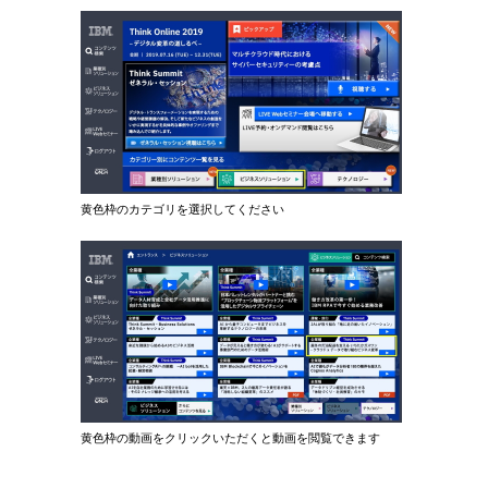
黄色枠のカテゴリを選択してください
黄色枠の動画をクリックいただくと動画を閲覧できます