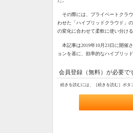
だ。
その際には、プライベートクラウ
わせた「ハイブリッドクラウド」
の変化に合わせて柔軟に使い分け
本記事は2019年10月23日に開催された「Del
ョンを基に、効率的なハイブリッ
会員登録（無料）が必要で
続きを読むには、［続きを読む］ボタ