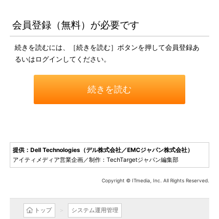
会員登録（無料）が必要です
続きを読むには、［続きを読む］ボタンを押して会員登録あ
るいはログインしてください。
続きを読む
提供：Dell Technologies（デル株式会社／EMCジャパン株式会社）
アイティメディア営業企画／制作：TechTargetジャパン編集部
Copyright © ITmedia, Inc. All Rights Reserved.
トップ
システム運用管理