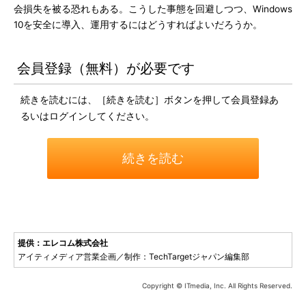
会損失を被る恐れもある。こうした事態を回避しつつ、Windows
10を安全に導入、運用するにはどうすればよいだろうか。
会員登録（無料）が必要です
続きを読むには、［続きを読む］ボタンを押して会員登録あ
るいはログインしてください。
続きを読む
提供：エレコム株式会社
アイティメディア営業企画／制作：TechTargetジャパン編集部
Copyright © ITmedia, Inc. All Rights Reserved.