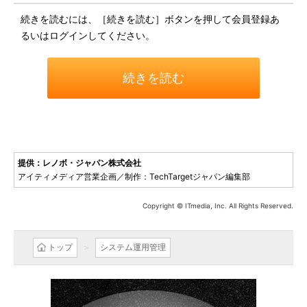
続きを読むには、［続きを読む］ボタンを押して会員登録あ
るいはログインしてください。
続きを読む
提供：レノボ・ジャパン株式会社
アイティメディア営業企画／制作：TechTargetジャパン編集部
Copyright © ITmedia, Inc. All Rights Reserved.
トップ
システム運用管理