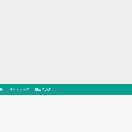
約
サイトマップ
初めての方