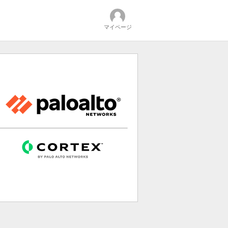
マイページ