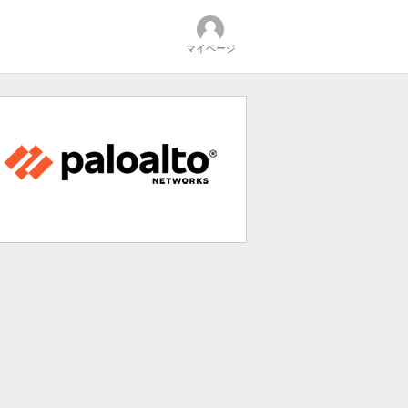
マイページ