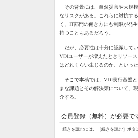
その背景には、自然災害や大規模
なリスクがある。これらに対抗す
く、IT部門の働き方にも制限が発
持つこともあるだろう。
だが、必要性は十分に認識してい
VDIユーザーが増えたときリソー
はどれくらい生じるのか、といっ
そこで本稿では、VDI実行基盤と
まな課題とその解決策について、現
介する。
会員登録（無料）が必要で
続きを読むには、［続きを読む］ボタ