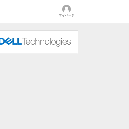
マイページ