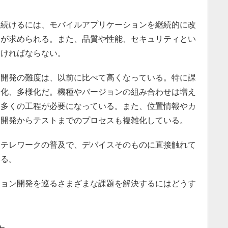
続けるには、モバイルアプリケーションを継続的に改
とが求められる。また、品質や性能、セキュリティとい
なければならない。
開発の難度は、以前に比べて高くなっている。特に課
進化、多様化だ。機種やバージョンの組み合わせは増え
に多くの工程が必要になっている。また、位置情報やカ
、開発からテストまでのプロセスも複雑化している。
テレワークの普及で、デバイスそのものに直接触れて
いる。
ョン開発を巡るさまざまな課題を解決するにはどうす