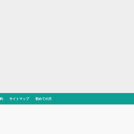
約
サイトマップ
初めての方