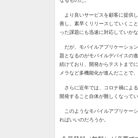
なるものだ。
より良いサービスを顧客に提供し
善し、素早くリリースしていくこ
った課題にも迅速に対応していか
だが、モバイルアプリケーション
題となるのがモバイルデバイスの
続けており、開発からテストまで
メラなど多機能化が進んだことで
さらに近年では、コロナ禍による
開発すること自体が難しくなって
このようなモバイルアプリケーシ
ればいいのだろうか。