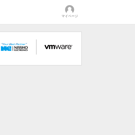
マイページ