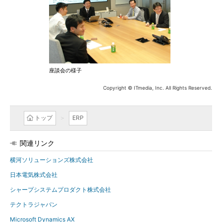
座談会の様子
Copyright © ITmedia, Inc. All Rights Reserved.
トップ
ERP
関連リンク
横河ソリューションズ株式会社
日本電気株式会社
シャープシステムプロダクト株式会社
テクトラジャパン
Microsoft Dynamics AX