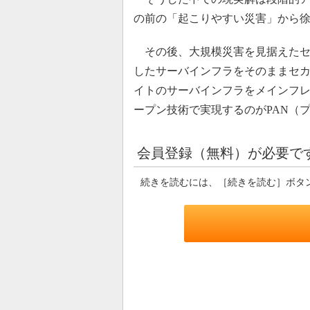
の前の「起こりやすい災害」から
その後、大規模災害を見据えたセ
したサーバインフラをそのままセ
イトのサーバインフラをメインフ
ープン技術で実現するのがPAN（
会員登録（無料）が必要で
続きを読むには、［続きを読む］ボタ