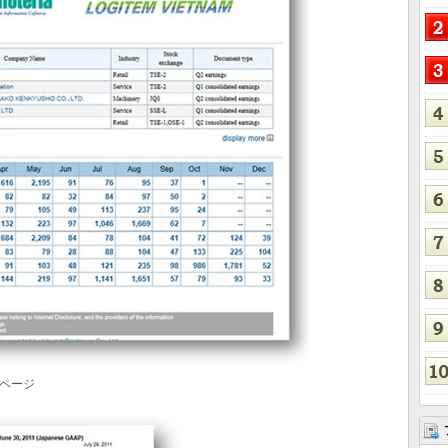
ップページ