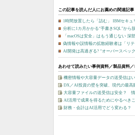
あわせて読みたい事例資料／製品資料／
機密情報や大容量データの送受信は
DX／AI投資の壁を突破、現代の最
大容量ファイルの送受信は安全？ 
AI活用で成果を得るためにやるべき
財務・会計はAI活用でどう変わる？