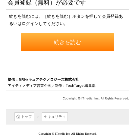
会員登録（無料）が必要です
続きを読むには、［続きを読む］ボタンを押して会員登録あ
るいはログインしてください。
続きを読む
提供：NRIセキュアテクノロジーズ株式会社
アイティメディア営業企画／制作：TechTarget編集部
Copyright © ITmedia, Inc. All Rights Reserved.
トップ
セキュリティ
Copyright © ITmedia Inc. All Rights Reserved.