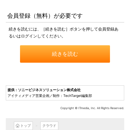
会員登録（無料）が必要です
続きを読むには、［続きを読む］ボタンを押して会員登録あ
るいはログインしてください。
続きを読む
提供：ソニービジネスソリューション株式会社
アイティメディア営業企画／制作：TechTarget編集部
Copyright © ITmedia, Inc. All Rights Reserved.
トップ
クラウド