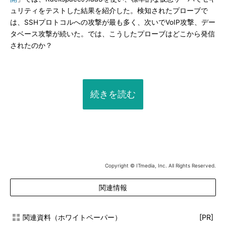
ュリティをテストした結果を紹介した。検知されたプローブで
は、SSHプロトコルへの攻撃が最も多く、次いでVoIP攻撃、デー
タベース攻撃が続いた。では、こうしたプローブはどこから発信
されたのか？
続きを読む
Copyright © ITmedia, Inc. All Rights Reserved.
関連情報
関連資料（ホワイトペーパー）
[PR]