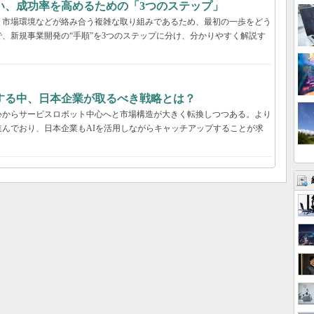
い、成功率を高めるための「3つのステップ」
、市場環境などが絡み合う複雑な取り組みであるため、最初の一歩をどう
、新規事業開発の“手順”を3つのステップに分け、分かりやすく解説す
する中、日本企業が取るべき戦略とは？
心からサービスロボット中心へと市場構造が大きく転換しつつある。より
んでおり、日本企業もAIを活用しながらキャッチアップすることが求