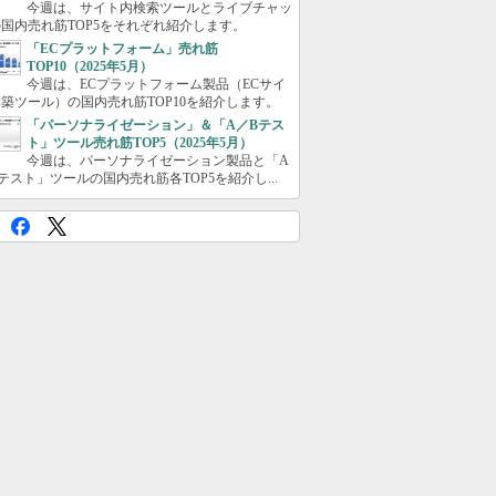
今週は、サイト内検索ツールとライブチャッ
国内売れ筋TOP5をそれぞれ紹介します。
「ECプラットフォーム」売れ筋
TOP10（2025年5月）
今週は、ECプラットフォーム製品（ECサイ
築ツール）の国内売れ筋TOP10を紹介します。
「パーソナライゼーション」＆「A／Bテス
ト」ツール売れ筋TOP5（2025年5月）
今週は、パーソナライゼーション製品と「A
テスト」ツールの国内売れ筋各TOP5を紹介し...