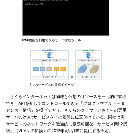
IPMI機能を利用できるサーバ管理ツール
2つのサービスの連携イメージ
さくらインターネットは物理と仮想のリソースを一元的に管理
でき、APIを介してコントロールできる「プログラマブルデータ
センター構想」を掲げており、さくらのクラウドとさくらの専用
サーバの2つのサービスをその基盤に位置付けている。同社は両
サービスのネットワークを透過的に接続可能な「サービス間L2接
続」（VLAN ID変換）の2012年4月以降に提供する予定。