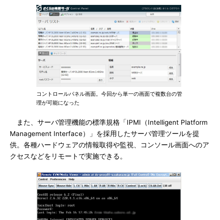
コントロールパネル画面。今回から単一の画面で複数台の管
理が可能になった
また、サーバ管理機能の標準規格「IPMI（Intelligent Platform
Management Interface）」を採用したサーバ管理ツールを提
供。各種ハードウェアの情報取得や監視、コンソール画面へのア
クセスなどをリモートで実施できる。