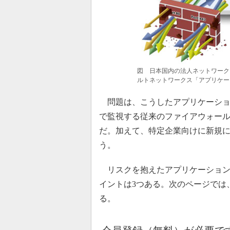
図 日本国内の法人ネットワーク
ルトネットワークス「アプリケーシ
問題は、こうしたアプリケーション
で監視する従来のファイアウォー
だ。加えて、特定企業向けに新規に
う。
リスクを抱えたアプリケーション
イントは3つある。次のページでは
る。